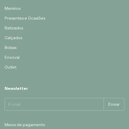
Meninos
Presentes e Ocasiões
Batizados
Calçados
Bolsas
Enxoval
Outlet
Newsletter
Meios de pagamento