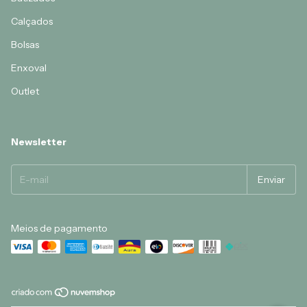
Calçados
Bolsas
Enxoval
Outlet
Newsletter
Meios de pagamento