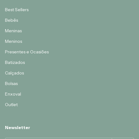
Best Sellers
Bebês
Meninas
Meninos
Presentes e Ocasiões
Batizados
Calçados
Bolsas
Enxoval
Outlet
Newsletter