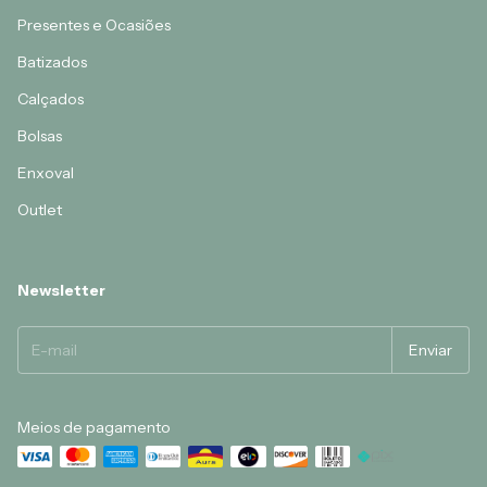
Presentes e Ocasiões
Batizados
Calçados
Bolsas
Enxoval
Outlet
Newsletter
Meios de pagamento