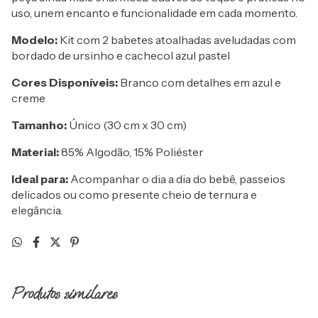
uso, unem encanto e funcionalidade em cada momento.
Modelo:
Kit com 2 babetes atoalhadas aveludadas com
bordado de ursinho e cachecol azul pastel
Cores Disponíveis:
Branco com detalhes em azul e
creme
Tamanho:
Único (30 cm x 30 cm)
Material:
85% Algodão, 15% Poliéster
Ideal para:
Acompanhar o dia a dia do bebê, passeios
delicados ou como presente cheio de ternura e
elegância.
Produtos similares