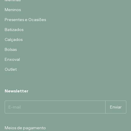
Meninos
Presentes e Ocasiões
Batizados
Calçados
Bolsas
Enxoval
Outlet
Newsletter
Meios de pagamento