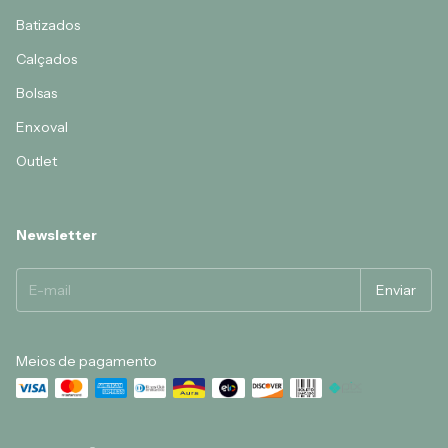
Batizados
Calçados
Bolsas
Enxoval
Outlet
Newsletter
Meios de pagamento