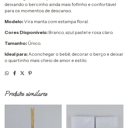
deixando o bercinho ainda mais fofinho e confortável
para os momentos de descanso.
Modelo:
Vira manta com estampa floral.
Cores Disponíveis:
Branco, azul pastel e rosa claro.
Tamanho:
Único.
Ideal para:
Aconchegar o bebê, decorar o berço e deixar
o quartinho mais cheio de amor e estilo.
Produtos similares