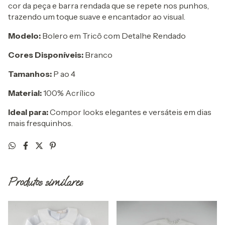
cor da peça e barra rendada que se repete nos punhos,
trazendo um toque suave e encantador ao visual.
Modelo:
Bolero em Tricô com Detalhe Rendado
Cores Disponíveis:
Branco
Tamanhos:
P ao 4
Material:
100% Acrílico
Ideal para:
Compor looks elegantes e versáteis em dias
mais fresquinhos.
Produtos similares