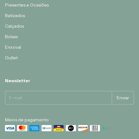
Presentes e Ocasiões
Batizados
Calçados
Bolsas
Enxoval
Outlet
Newsletter
Meios de pagamento